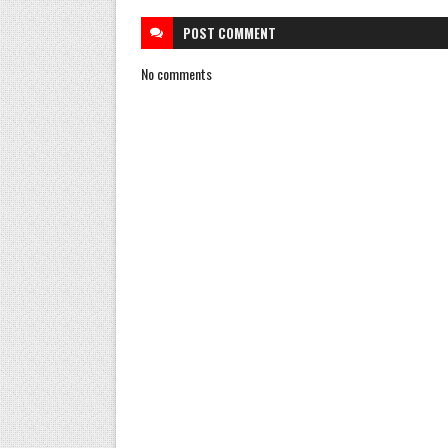
POST
COMMENT
No comments