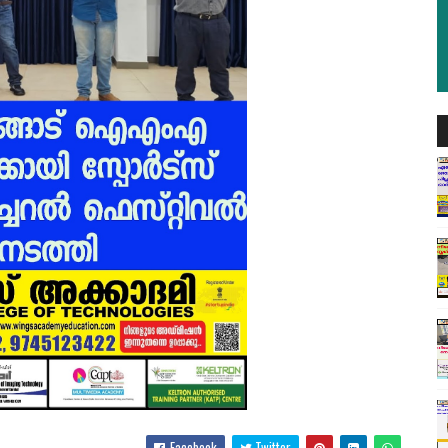
Facebook
Twitter