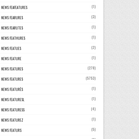
(1)
NEWS FEAFEATURES
(3)
NEWS FEARURES
(1)
NEWS FEARUTES
(1)
NEWS FEATHURES
(2)
NEWS FEATUES
(1)
NEWS FEATURE
(278)
NEWS FEATURES
(5753)
NEWS FEATURES
(1)
NEWS FEATURÈS
(1)
NEWS FEATURESL
(4)
NEWS FEATURESS
(1)
NEWS FEATUREZ
(5)
NEWS FEATURS