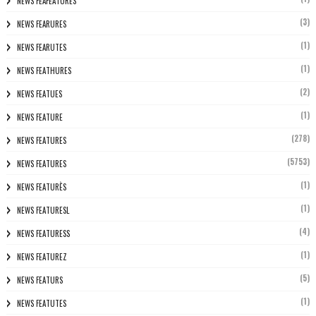
NEWS FEAFEATURES
(3)
NEWS FEARURES
(1)
NEWS FEARUTES
(1)
NEWS FEATHURES
(2)
NEWS FEATUES
(1)
NEWS FEATURE
(278)
NEWS FEATURES
(5753)
NEWS FEATURES
(1)
NEWS FEATURÈS
(1)
NEWS FEATURESL
(4)
NEWS FEATURESS
(1)
NEWS FEATUREZ
(5)
NEWS FEATURS
(1)
NEWS FEATUTES