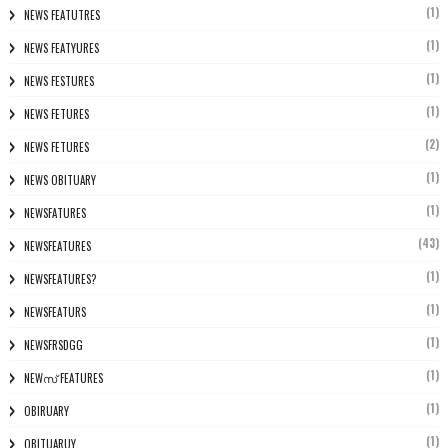
(1)
NEWS FEATUTRES
(1)
NEWS FEATYURES
(1)
NEWS FESTURES
(1)
NEWS FETURES
(2)
NEWS FETURES
(1)
NEWS OBITUARY
(1)
NEWSFATURES
(43)
NEWSFEATURES
(1)
NEWSFEATURES?
(1)
NEWSFEATURS
(1)
NEWSFRSDGG
(1)
NEWസ് FEATURES
(1)
OBIRUARY
(1)
OBITUARUY