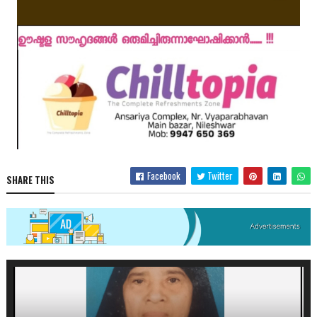
Facebook
Twitter
SHARE THIS