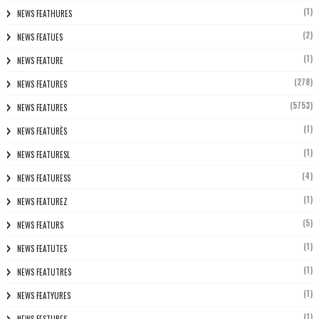
(1)
NEWS FEATHURES
(2)
NEWS FEATUES
(1)
NEWS FEATURE
(278)
NEWS FEATURES
(5753)
NEWS FEATURES
(1)
NEWS FEATURÈS
(1)
NEWS FEATURESL
(4)
NEWS FEATURESS
(1)
NEWS FEATUREZ
(5)
NEWS FEATURS
(1)
NEWS FEATUTES
(1)
NEWS FEATUTRES
(1)
NEWS FEATYURES
(1)
NEWS FESTURES