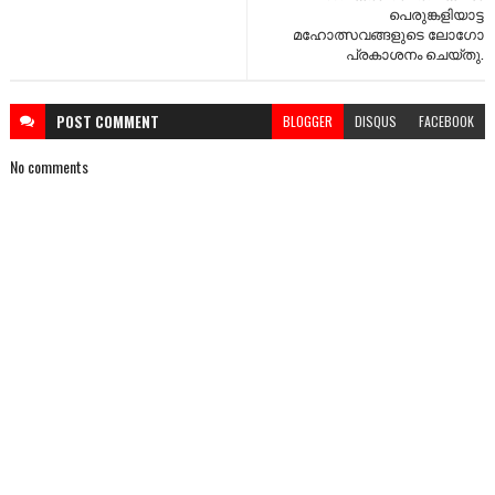
പെരുങ്കളിയാട്ട
മഹോത്സവങ്ങളുടെ ലോഗോ
പ്രകാശനം ചെയ്തു.
POST
COMMENT
BLOGGER
DISQUS
FACEBOOK
No comments