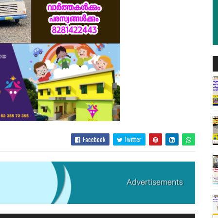
Facebook
Twitter