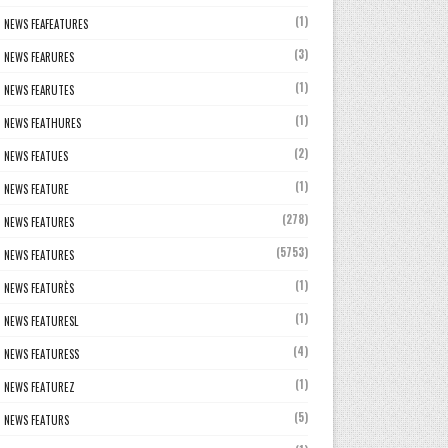
(1)
NEWS FEAFEATURES
(3)
NEWS FEARURES
(1)
NEWS FEARUTES
(1)
NEWS FEATHURES
(2)
NEWS FEATUES
(1)
NEWS FEATURE
(278)
NEWS FEATURES
(5753)
NEWS FEATURES
(1)
NEWS FEATURÈS
(1)
NEWS FEATURESL
(4)
NEWS FEATURESS
(1)
NEWS FEATUREZ
(5)
NEWS FEATURS