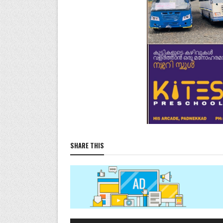
SHARE THIS