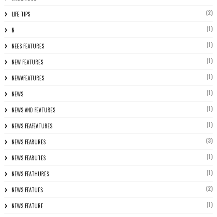
(2)
LIFE TIPS
(1)
N
(1)
NEES FEATURES
(1)
NEW FEATURES
(1)
NEWAFEATURES
(1)
NEWS
(1)
NEWS AND FEATURES
(1)
NEWS FEAFEATURES
(3)
NEWS FEARURES
(1)
NEWS FEARUTES
(1)
NEWS FEATHURES
(2)
NEWS FEATUES
(1)
NEWS FEATURE