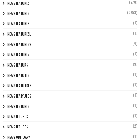
(278)
NEWS FEATURES
(5753)
NEWS FEATURES
(1)
NEWS FEATURÈS
(1)
NEWS FEATURESL
(4)
NEWS FEATURESS
(1)
NEWS FEATUREZ
(5)
NEWS FEATURS
(1)
NEWS FEATUTES
(1)
NEWS FEATUTRES
(1)
NEWS FEATYURES
(1)
NEWS FESTURES
(1)
NEWS FETURES
(2)
NEWS FETURES
(1)
NEWS OBITUARY