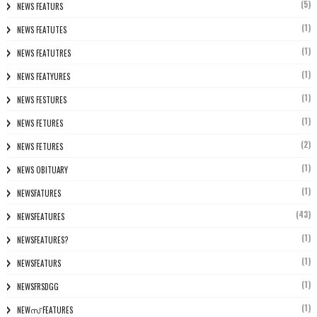
(5)
NEWS FEATURS
(1)
NEWS FEATUTES
(1)
NEWS FEATUTRES
(1)
NEWS FEATYURES
(1)
NEWS FESTURES
(1)
NEWS FETURES
(2)
NEWS FETURES
(1)
NEWS OBITUARY
(1)
NEWSFATURES
(43)
NEWSFEATURES
(1)
NEWSFEATURES?
(1)
NEWSFEATURS
(1)
NEWSFRSDGG
(1)
NEWസ് FEATURES