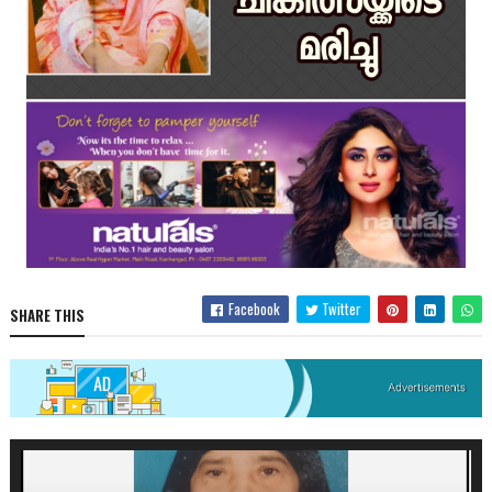
Facebook
Twitter
SHARE THIS