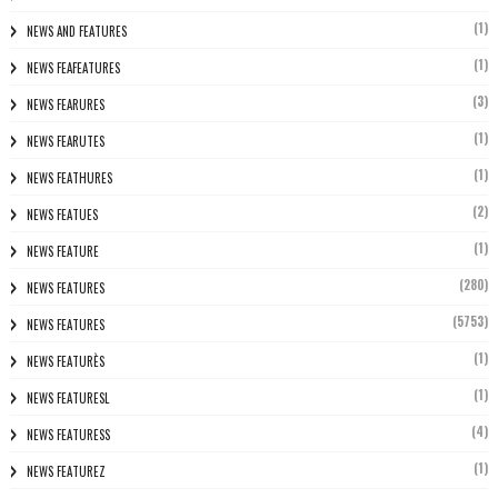
(1)
NEWS AND FEATURES
(1)
NEWS FEAFEATURES
(3)
NEWS FEARURES
(1)
NEWS FEARUTES
(1)
NEWS FEATHURES
(2)
NEWS FEATUES
(1)
NEWS FEATURE
(280)
NEWS FEATURES
(5753)
NEWS FEATURES
(1)
NEWS FEATURÈS
(1)
NEWS FEATURESL
(4)
NEWS FEATURESS
(1)
NEWS FEATUREZ