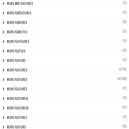
(1)
NEWS AND FEATURES
(1)
NEWS FEAFEATURES
(3)
NEWS FEARURES
(1)
NEWS FEARUTES
(1)
NEWS FEATHURES
(2)
NEWS FEATUES
(1)
NEWS FEATURE
(278)
NEWS FEATURES
(5753)
NEWS FEATURES
(1)
NEWS FEATURÈS
(1)
NEWS FEATURESL
(4)
NEWS FEATURESS
(1)
NEWS FEATUREZ
(5)
NEWS FEATURS