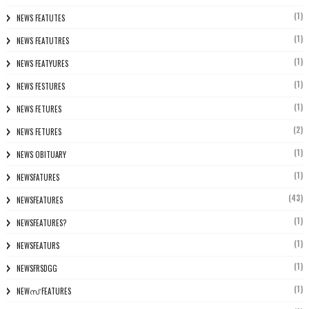
(1)
NEWS FEATUTES
(1)
NEWS FEATUTRES
(1)
NEWS FEATYURES
(1)
NEWS FESTURES
(1)
NEWS FETURES
(2)
NEWS FETURES
(1)
NEWS OBITUARY
(1)
NEWSFATURES
(43)
NEWSFEATURES
(1)
NEWSFEATURES?
(1)
NEWSFEATURS
(1)
NEWSFRSDGG
(1)
NEWസ് FEATURES