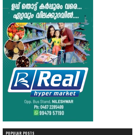
POPULAR POSTS