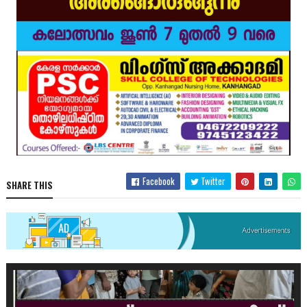
Facebook
Twitter
SHARE THIS