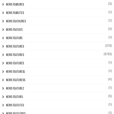
(3)
NEWS FEARURES
(1)
NEWS FEARUTES
(1)
NEWS FEATHURES
(2)
NEWS FEATUES
(1)
NEWS FEATURE
(278)
NEWS FEATURES
(5753)
NEWS FEATURES
(1)
NEWS FEATURÈS
(1)
NEWS FEATURESL
(4)
NEWS FEATURESS
(1)
NEWS FEATUREZ
(5)
NEWS FEATURS
(1)
NEWS FEATUTES
(1)
NEWS FEATUTRES