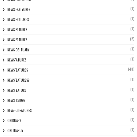
(1)
NEWS FEATYURES
(1)
NEWS FESTURES
(1)
NEWS FETURES
(2)
NEWS FETURES
(1)
NEWS OBITUARY
(1)
NEWSFATURES
(43)
NEWSFEATURES
(1)
NEWSFEATURES?
(1)
NEWSFEATURS
(1)
NEWSFRSDGG
(1)
NEWസ് FEATURES
(1)
OBIRUARY
(1)
OBITUARUY