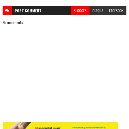
POST
COMMENT
BLOGGER
DISQUS
FACEBOOK
No comments