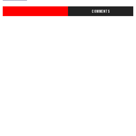
COMMENTS