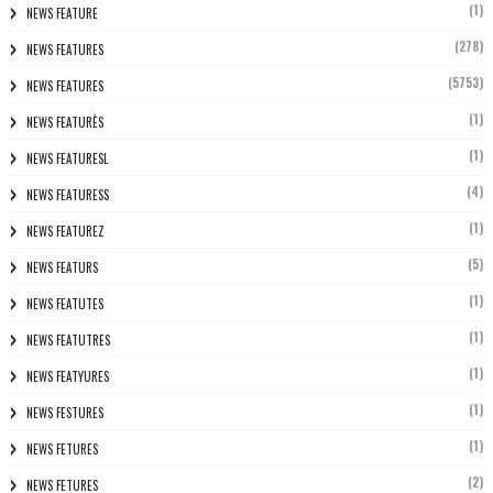
(1)
NEWS FEATURE
(278)
NEWS FEATURES
(5753)
NEWS FEATURES
(1)
NEWS FEATURÈS
(1)
NEWS FEATURESL
(4)
NEWS FEATURESS
(1)
NEWS FEATUREZ
(5)
NEWS FEATURS
(1)
NEWS FEATUTES
(1)
NEWS FEATUTRES
(1)
NEWS FEATYURES
(1)
NEWS FESTURES
(1)
NEWS FETURES
(2)
NEWS FETURES