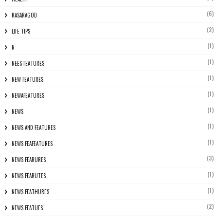
(6)
KASARAGOD
(2)
LIFE TIPS
(1)
N
(1)
NEES FEATURES
(1)
NEW FEATURES
(1)
NEWAFEATURES
(1)
NEWS
(1)
NEWS AND FEATURES
(1)
NEWS FEAFEATURES
(3)
NEWS FEARURES
(1)
NEWS FEARUTES
(1)
NEWS FEATHURES
(2)
NEWS FEATUES