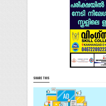
SHARE THIS