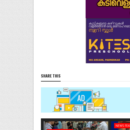
SHARE THIS
NEWS FE