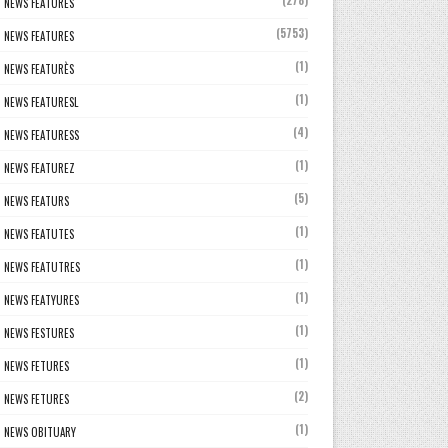
(278)
NEWS FEATURES
(5753)
NEWS FEATURES
(1)
NEWS FEATURÈS
(1)
NEWS FEATURESL
(4)
NEWS FEATURESS
(1)
NEWS FEATUREZ
(5)
NEWS FEATURS
(1)
NEWS FEATUTES
(1)
NEWS FEATUTRES
(1)
NEWS FEATYURES
(1)
NEWS FESTURES
(1)
NEWS FETURES
(2)
NEWS FETURES
(1)
NEWS OBITUARY