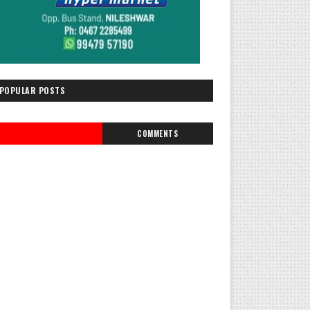
POPULAR POSTS
COMMENTS