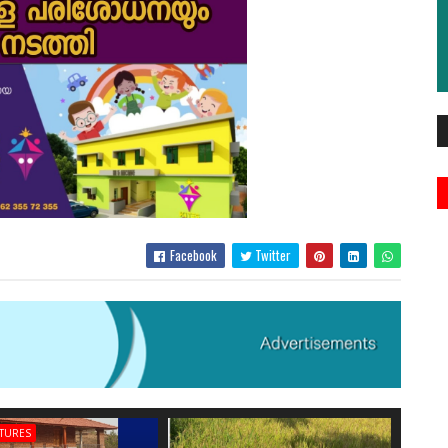
Facebook
Twitter
ATURES