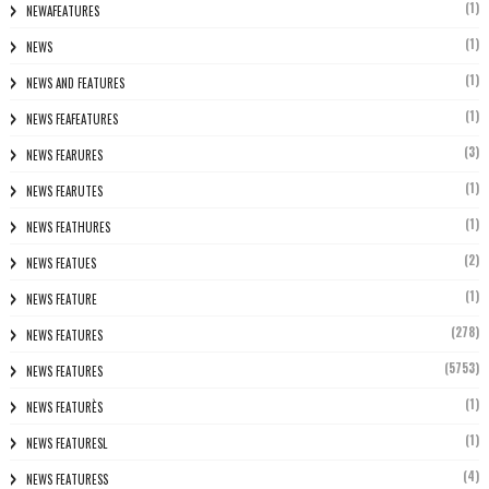
(1)
NEWAFEATURES
(1)
NEWS
(1)
NEWS AND FEATURES
(1)
NEWS FEAFEATURES
(3)
NEWS FEARURES
(1)
NEWS FEARUTES
(1)
NEWS FEATHURES
(2)
NEWS FEATUES
(1)
NEWS FEATURE
(278)
NEWS FEATURES
(5753)
NEWS FEATURES
(1)
NEWS FEATURÈS
(1)
NEWS FEATURESL
(4)
NEWS FEATURESS