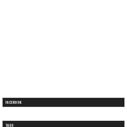
FACEBOOK
TAGS