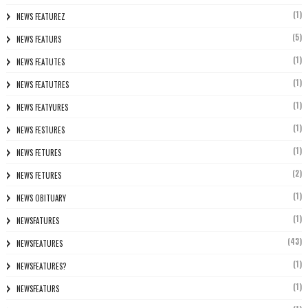
(1)
NEWS FEATUREZ
(5)
NEWS FEATURS
(1)
NEWS FEATUTES
(1)
NEWS FEATUTRES
(1)
NEWS FEATYURES
(1)
NEWS FESTURES
(1)
NEWS FETURES
(2)
NEWS FETURES
(1)
NEWS OBITUARY
(1)
NEWSFATURES
(43)
NEWSFEATURES
(1)
NEWSFEATURES?
(1)
NEWSFEATURS