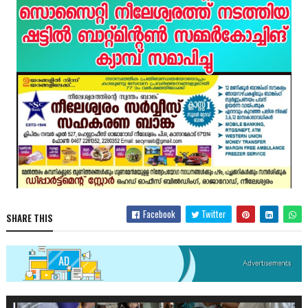
Facebook
Twitter
SHARE THIS