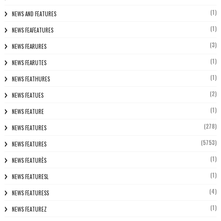
(1)
NEWS AND FEATURES
(1)
NEWS FEAFEATURES
(3)
NEWS FEARURES
(1)
NEWS FEARUTES
(1)
NEWS FEATHURES
(2)
NEWS FEATUES
(1)
NEWS FEATURE
(278)
NEWS FEATURES
(5753)
NEWS FEATURES
(1)
NEWS FEATURÈS
(1)
NEWS FEATURESL
(4)
NEWS FEATURESS
(1)
NEWS FEATUREZ