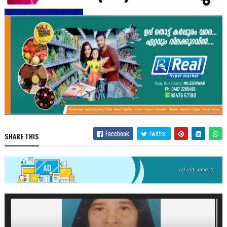
Facebook
Twitter
SHARE THIS