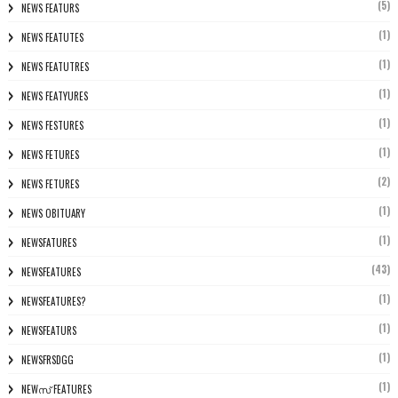
(5)
NEWS FEATURS
(1)
NEWS FEATUTES
(1)
NEWS FEATUTRES
(1)
NEWS FEATYURES
(1)
NEWS FESTURES
(1)
NEWS FETURES
(2)
NEWS FETURES
(1)
NEWS OBITUARY
(1)
NEWSFATURES
(43)
NEWSFEATURES
(1)
NEWSFEATURES?
(1)
NEWSFEATURS
(1)
NEWSFRSDGG
(1)
NEWസ് FEATURES