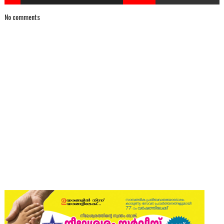
No comments