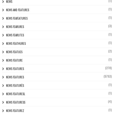
(1)
NEWS
(1)
NEWS AND FEATURES
(1)
NEWS FEAFEATURES
(3)
NEWS FEARURES
(1)
NEWS FEARUTES
(1)
NEWS FEATHURES
(2)
NEWS FEATUES
(1)
NEWS FEATURE
(278)
NEWS FEATURES
(5753)
NEWS FEATURES
(1)
NEWS FEATURÈS
(1)
NEWS FEATURESL
(4)
NEWS FEATURESS
(1)
NEWS FEATUREZ