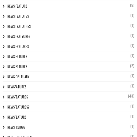
(5)
NEWS FEATURS
(1)
NEWS FEATUTES
(1)
NEWS FEATUTRES
(1)
NEWS FEATYURES
(1)
NEWS FESTURES
(1)
NEWS FETURES
(2)
NEWS FETURES
(1)
NEWS OBITUARY
(1)
NEWSFATURES
(43)
NEWSFEATURES
(1)
NEWSFEATURES?
(1)
NEWSFEATURS
(1)
NEWSFRSDGG
(1)