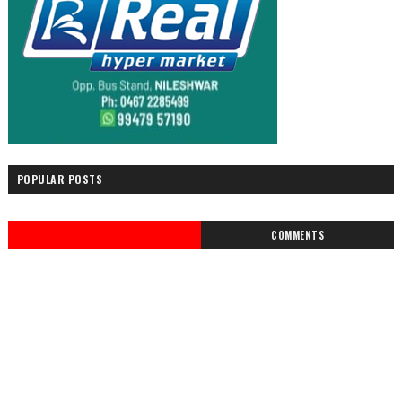
POPULAR POSTS
COMMENTS