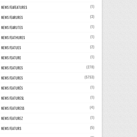
(1)
NEWS FEAFEATURES
(3)
NEWS FEARURES
(1)
NEWS FEARUTES
(1)
NEWS FEATHURES
(2)
NEWS FEATUES
(1)
NEWS FEATURE
(278)
NEWS FEATURES
(5753)
NEWS FEATURES
(1)
NEWS FEATURÈS
(1)
NEWS FEATURESL
(4)
NEWS FEATURESS
(1)
NEWS FEATUREZ
(5)
NEWS FEATURS