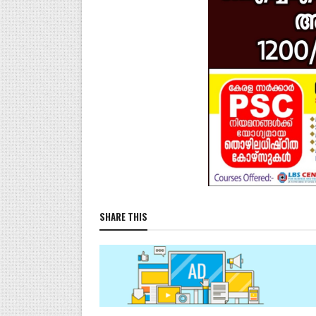
SHARE THIS