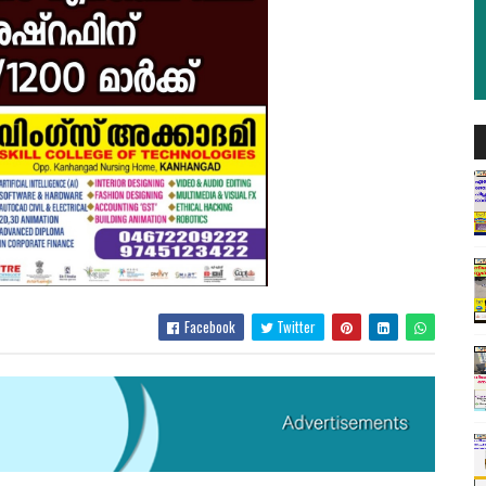
Facebook
Twitter