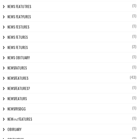
(1)
NEWS FEATUTRES
(1)
NEWS FEATYURES
(1)
NEWS FESTURES
(1)
NEWS FETURES
(2)
NEWS FETURES
(1)
NEWS OBITUARY
(1)
NEWSFATURES
(43)
NEWSFEATURES
(1)
NEWSFEATURES?
(1)
NEWSFEATURS
(1)
NEWSFRSDGG
(1)
NEWസ് FEATURES
(1)
OBIRUARY
(1)