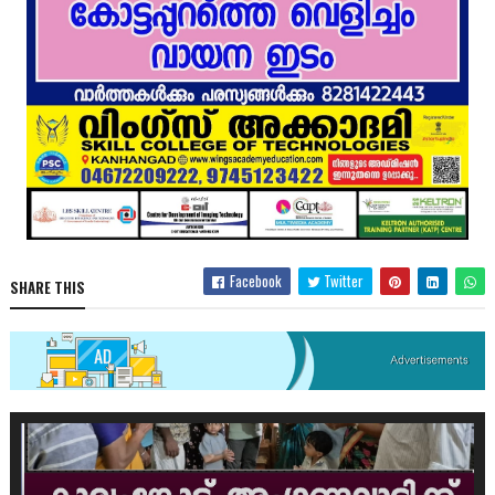
Facebook
Twitter
SHARE THIS