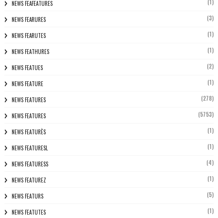
(1)
NEWS FEAFEATURES
(3)
NEWS FEARURES
(1)
NEWS FEARUTES
(1)
NEWS FEATHURES
(2)
NEWS FEATUES
(1)
NEWS FEATURE
(278)
NEWS FEATURES
(5753)
NEWS FEATURES
(1)
NEWS FEATURÈS
(1)
NEWS FEATURESL
(4)
NEWS FEATURESS
(1)
NEWS FEATUREZ
(5)
NEWS FEATURS
(1)
NEWS FEATUTES