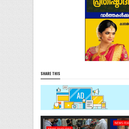
SHARE THIS
NEWS FE
NEWS FEATURES