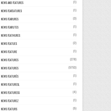
(1)
NEWS AND FEATURES
(1)
NEWS FEAFEATURES
(3)
NEWS FEARURES
(1)
NEWS FEARUTES
(1)
NEWS FEATHURES
(2)
NEWS FEATUES
(1)
NEWS FEATURE
(278)
NEWS FEATURES
(5753)
NEWS FEATURES
(1)
NEWS FEATURÈS
(1)
NEWS FEATURESL
(4)
NEWS FEATURESS
(1)
NEWS FEATUREZ
(5)
NEWS FEATURS