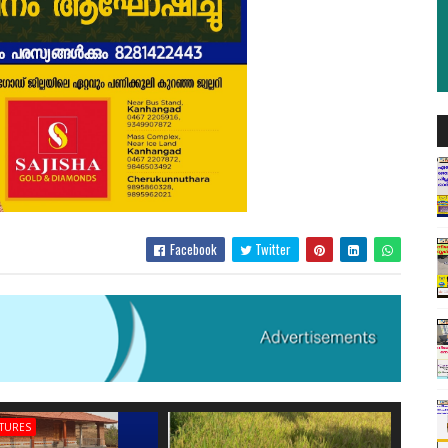
Facebook
Twitter
ATURES