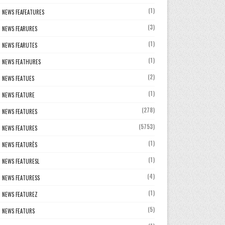
(1)
NEWS FEAFEATURES
(3)
NEWS FEARURES
(1)
NEWS FEARUTES
(1)
NEWS FEATHURES
(2)
NEWS FEATUES
(1)
NEWS FEATURE
(278)
NEWS FEATURES
(5753)
NEWS FEATURES
(1)
NEWS FEATURÈS
(1)
NEWS FEATURESL
(4)
NEWS FEATURESS
(1)
NEWS FEATUREZ
(5)
NEWS FEATURS