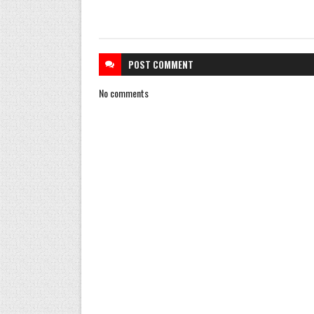
POST
COMMENT
No comments