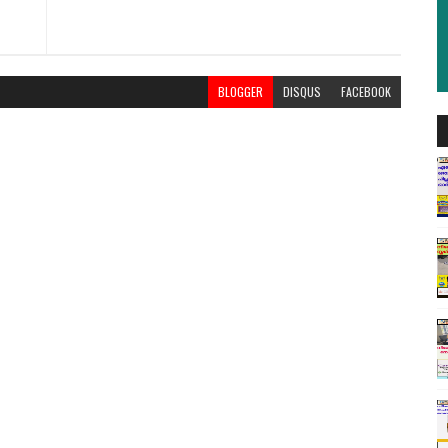
BLOGGER
DISQUS
FACEBOOK