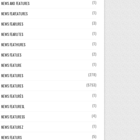
(1)
NEWS AND FEATURES
(1)
NEWS FEAFEATURES
(3)
NEWS FEARURES
(1)
NEWS FEARUTES
(1)
NEWS FEATHURES
(2)
NEWS FEATUES
(1)
NEWS FEATURE
(278)
NEWS FEATURES
(5753)
NEWS FEATURES
(1)
NEWS FEATURÈS
(1)
NEWS FEATURESL
(4)
NEWS FEATURESS
(1)
NEWS FEATUREZ
(5)
NEWS FEATURS