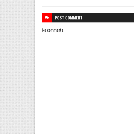
POST
COMMENT
No comments