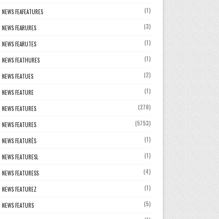
(1)
NEWS FEAFEATURES
(3)
NEWS FEARURES
(1)
NEWS FEARUTES
(1)
NEWS FEATHURES
(2)
NEWS FEATUES
(1)
NEWS FEATURE
(278)
NEWS FEATURES
(5753)
NEWS FEATURES
(1)
NEWS FEATURÈS
(1)
NEWS FEATURESL
(4)
NEWS FEATURESS
(1)
NEWS FEATUREZ
(5)
NEWS FEATURS