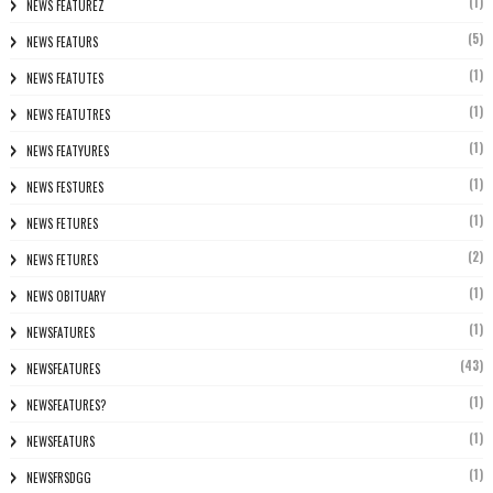
(1)
NEWS FEATUREZ
(5)
NEWS FEATURS
(1)
NEWS FEATUTES
(1)
NEWS FEATUTRES
(1)
NEWS FEATYURES
(1)
NEWS FESTURES
(1)
NEWS FETURES
(2)
NEWS FETURES
(1)
NEWS OBITUARY
(1)
NEWSFATURES
(43)
NEWSFEATURES
(1)
NEWSFEATURES?
(1)
NEWSFEATURS
(1)
NEWSFRSDGG