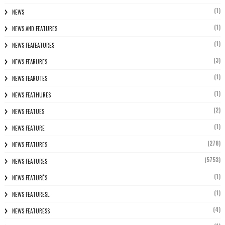
(1)
NEWS
(1)
NEWS AND FEATURES
(1)
NEWS FEAFEATURES
(3)
NEWS FEARURES
(1)
NEWS FEARUTES
(1)
NEWS FEATHURES
(2)
NEWS FEATUES
(1)
NEWS FEATURE
(278)
NEWS FEATURES
(5753)
NEWS FEATURES
(1)
NEWS FEATURÈS
(1)
NEWS FEATURESL
(4)
NEWS FEATURESS