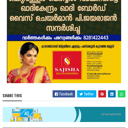
Facebook
Twitter
SHARE THIS