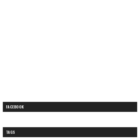
FACEBOOK
TAGS