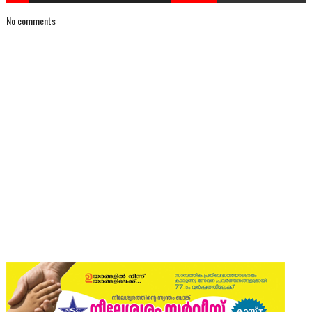
No comments