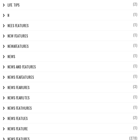
(2)
LIFE TIPS
(1)
N
(1)
NEES FEATURES
(1)
NEW FEATURES
(1)
NEWAFEATURES
(1)
NEWS
(1)
NEWS AND FEATURES
(1)
NEWS FEAFEATURES
(3)
NEWS FEARURES
(1)
NEWS FEARUTES
(1)
NEWS FEATHURES
(2)
NEWS FEATUES
(1)
NEWS FEATURE
(278)
NEWS FEATURES