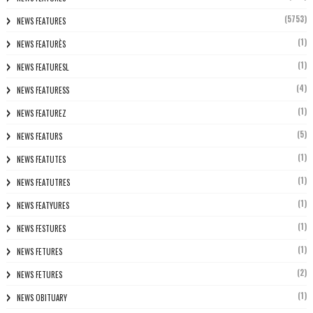
(5753)
NEWS FEATURES
(1)
NEWS FEATURÈS
(1)
NEWS FEATURESL
(4)
NEWS FEATURESS
(1)
NEWS FEATUREZ
(5)
NEWS FEATURS
(1)
NEWS FEATUTES
(1)
NEWS FEATUTRES
(1)
NEWS FEATYURES
(1)
NEWS FESTURES
(1)
NEWS FETURES
(2)
NEWS FETURES
(1)
NEWS OBITUARY