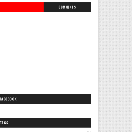
COMMENTS
FACEBOOK
TAGS