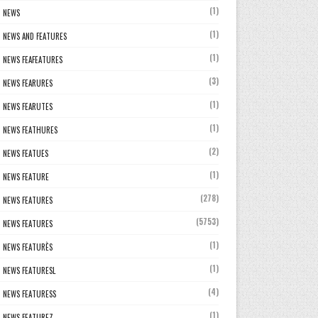
(1)
NEWS
(1)
NEWS AND FEATURES
(1)
NEWS FEAFEATURES
(3)
NEWS FEARURES
(1)
NEWS FEARUTES
(1)
NEWS FEATHURES
(2)
NEWS FEATUES
(1)
NEWS FEATURE
(278)
NEWS FEATURES
(5753)
NEWS FEATURES
(1)
NEWS FEATURÈS
(1)
NEWS FEATURESL
(4)
NEWS FEATURESS
(1)
NEWS FEATUREZ