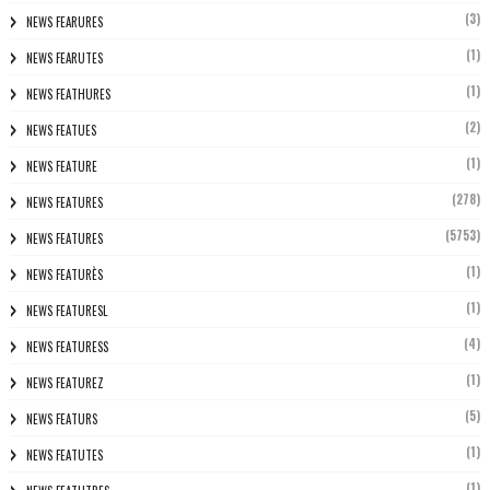
(3)
NEWS FEARURES
(1)
NEWS FEARUTES
(1)
NEWS FEATHURES
(2)
NEWS FEATUES
(1)
NEWS FEATURE
(278)
NEWS FEATURES
(5753)
NEWS FEATURES
(1)
NEWS FEATURÈS
(1)
NEWS FEATURESL
(4)
NEWS FEATURESS
(1)
NEWS FEATUREZ
(5)
NEWS FEATURS
(1)
NEWS FEATUTES
(1)