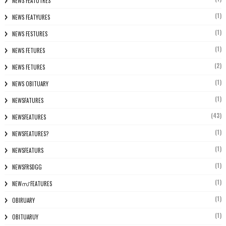
NEWS FEATUTRES
(1)
NEWS FEATYURES
(1)
NEWS FESTURES
(1)
NEWS FETURES
(2)
NEWS FETURES
(1)
NEWS OBITUARY
(1)
NEWSFATURES
(43)
NEWSFEATURES
(1)
NEWSFEATURES?
(1)
NEWSFEATURS
(1)
NEWSFRSDGG
(1)
NEWസ് FEATURES
(1)
OBIRUARY
(1)
OBITUARUY