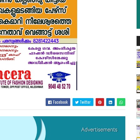
Facebook
Twitter