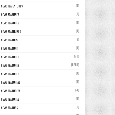
(1)
NEWS FEAFEATURES
(3)
NEWS FEARURES
(1)
NEWS FEARUTES
(1)
NEWS FEATHURES
(2)
NEWS FEATUES
(1)
NEWS FEATURE
(278)
NEWS FEATURES
(5753)
NEWS FEATURES
(1)
NEWS FEATURÈS
(1)
NEWS FEATURESL
(4)
NEWS FEATURESS
(1)
NEWS FEATUREZ
(5)
NEWS FEATURS