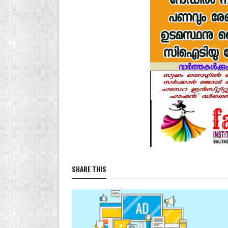
SHARE THIS