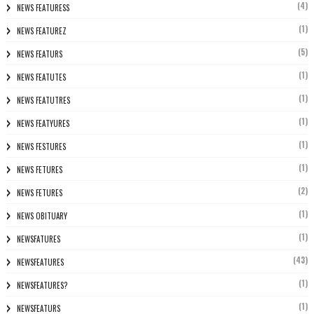
(4)
NEWS FEATURESS
(1)
NEWS FEATUREZ
(5)
NEWS FEATURS
(1)
NEWS FEATUTES
(1)
NEWS FEATUTRES
(1)
NEWS FEATYURES
(1)
NEWS FESTURES
(1)
NEWS FETURES
(2)
NEWS FETURES
(1)
NEWS OBITUARY
(1)
NEWSFATURES
(43)
NEWSFEATURES
(1)
NEWSFEATURES?
(1)
NEWSFEATURS