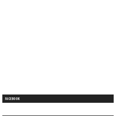
FACEBOOK