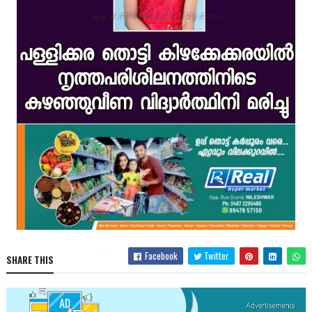
Facebook
Twitter
SHARE THIS