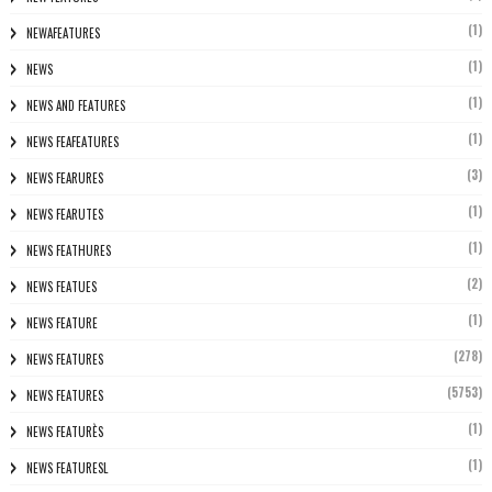
(1)
NEWAFEATURES
(1)
NEWS
(1)
NEWS AND FEATURES
(1)
NEWS FEAFEATURES
(3)
NEWS FEARURES
(1)
NEWS FEARUTES
(1)
NEWS FEATHURES
(2)
NEWS FEATUES
(1)
NEWS FEATURE
(278)
NEWS FEATURES
(5753)
NEWS FEATURES
(1)
NEWS FEATURÈS
(1)
NEWS FEATURESL