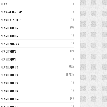
(1)
NEWS
(1)
NEWS AND FEATURES
(1)
NEWS FEAFEATURES
(3)
NEWS FEARURES
(1)
NEWS FEARUTES
(1)
NEWS FEATHURES
(2)
NEWS FEATUES
(1)
NEWS FEATURE
(278)
NEWS FEATURES
(5753)
NEWS FEATURES
(1)
NEWS FEATURÈS
(1)
NEWS FEATURESL
(4)
NEWS FEATURESS
(1)
NEWS FEATUREZ