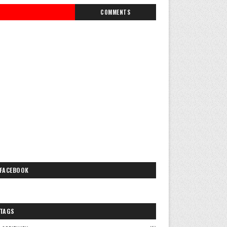
COMMENTS
FACEBOOK
TAGS