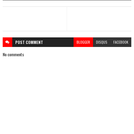
POST
COMMENT
BLOGGER
DISQUS
FACEBOOK
No comments