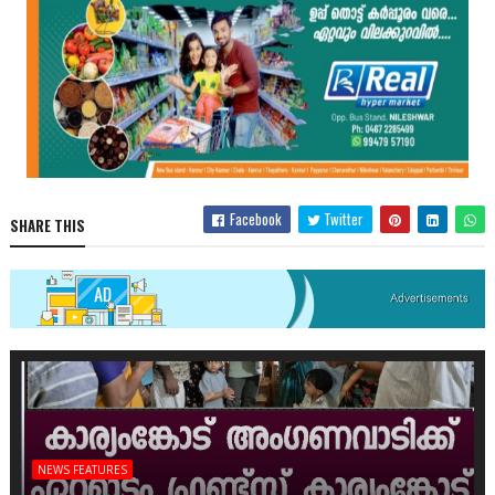
Facebook
Twitter
SHARE THIS
NEWS FEATURES