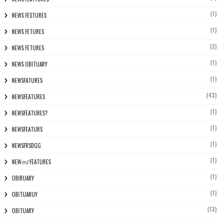
(1)
NEWS FESTURES
(1)
NEWS FETURES
(2)
NEWS FETURES
(1)
NEWS OBITUARY
(1)
NEWSFATURES
(43)
NEWSFEATURES
(1)
NEWSFEATURES?
(1)
NEWSFEATURS
(1)
NEWSFRSDGG
(1)
NEWസ് FEATURES
(1)
OBIRUARY
(1)
OBITUARUY
(13)
OBITUARY