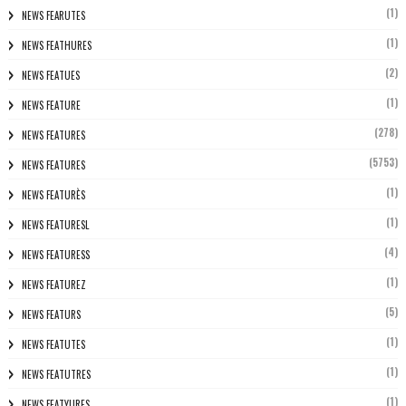
(1)
NEWS FEARUTES
(1)
NEWS FEATHURES
(2)
NEWS FEATUES
(1)
NEWS FEATURE
(278)
NEWS FEATURES
(5753)
NEWS FEATURES
(1)
NEWS FEATURÈS
(1)
NEWS FEATURESL
(4)
NEWS FEATURESS
(1)
NEWS FEATUREZ
(5)
NEWS FEATURS
(1)
NEWS FEATUTES
(1)
NEWS FEATUTRES
(1)
NEWS FEATYURES