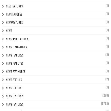
(1)
NEES FEATURES
(1)
NEW FEATURES
(1)
NEWAFEATURES
(1)
NEWS
(1)
NEWS AND FEATURES
(1)
NEWS FEAFEATURES
(3)
NEWS FEARURES
(1)
NEWS FEARUTES
(1)
NEWS FEATHURES
(2)
NEWS FEATUES
(1)
NEWS FEATURE
(278)
NEWS FEATURES
(5753)
NEWS FEATURES