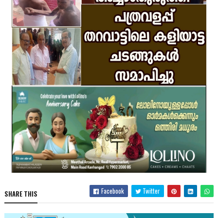
Facebook
Twitter
SHARE THIS