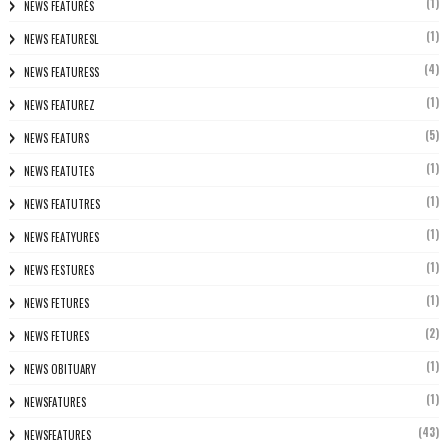
(1)
NEWS FEATURÈS
(1)
NEWS FEATURESL
(4)
NEWS FEATURESS
(1)
NEWS FEATUREZ
(5)
NEWS FEATURS
(1)
NEWS FEATUTES
(1)
NEWS FEATUTRES
(1)
NEWS FEATYURES
(1)
NEWS FESTURES
(1)
NEWS FETURES
(2)
NEWS FETURES
(1)
NEWS OBITUARY
(1)
NEWSFATURES
(43)
NEWSFEATURES