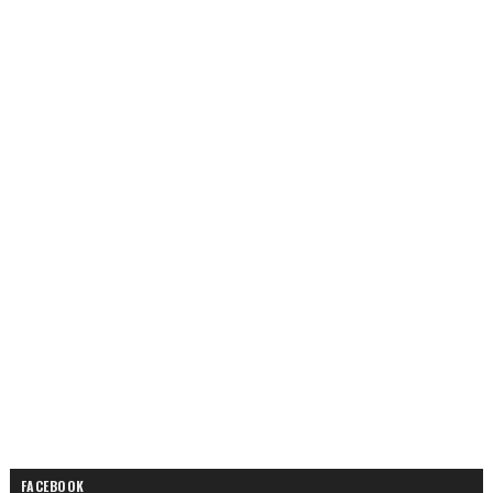
FACEBOOK