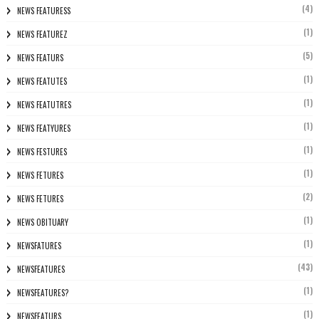
(4)
NEWS FEATURESS
(1)
NEWS FEATUREZ
(5)
NEWS FEATURS
(1)
NEWS FEATUTES
(1)
NEWS FEATUTRES
(1)
NEWS FEATYURES
(1)
NEWS FESTURES
(1)
NEWS FETURES
(2)
NEWS FETURES
(1)
NEWS OBITUARY
(1)
NEWSFATURES
(43)
NEWSFEATURES
(1)
NEWSFEATURES?
(1)
NEWSFEATURS