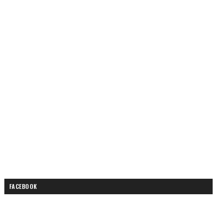
FACEBOOK