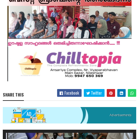
Facebook
Twitter
SHARE THIS