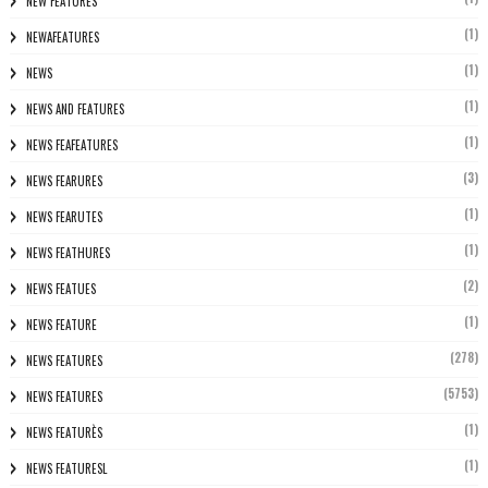
NEW FEATURES
(1)
NEWAFEATURES
(1)
NEWS
(1)
NEWS AND FEATURES
(1)
NEWS FEAFEATURES
(3)
NEWS FEARURES
(1)
NEWS FEARUTES
(1)
NEWS FEATHURES
(2)
NEWS FEATUES
(1)
NEWS FEATURE
(278)
NEWS FEATURES
(5753)
NEWS FEATURES
(1)
NEWS FEATURÈS
(1)
NEWS FEATURESL