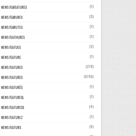
(1)
NEWS FEAFEATURES
(3)
NEWS FEARURES
(1)
NEWS FEARUTES
(1)
NEWS FEATHURES
(2)
NEWS FEATUES
(1)
NEWS FEATURE
(278)
NEWS FEATURES
(5753)
NEWS FEATURES
(1)
NEWS FEATURÈS
(1)
NEWS FEATURESL
(4)
NEWS FEATURESS
(1)
NEWS FEATUREZ
(5)
NEWS FEATURS