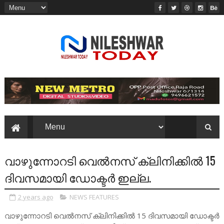
വാഴുന്നോറടി വെൽനസ് ക്ലിനിക്കിൽ 15
ദിവസമായി ഡോക്ടർ ഇല്ല.
2 years ago
NEWS FEATURES
വാഴുന്നോറടി വെൽനസ് ക്ലിനിക്കിൽ 15 ദിവസമായി ഡോക്ടർ