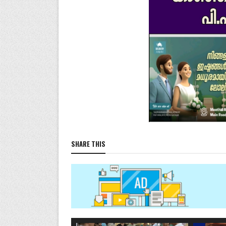
SHARE THIS