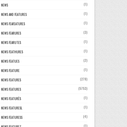
(1)
NEWS
(1)
NEWS AND FEATURES
(1)
NEWS FEAFEATURES
(3)
NEWS FEARURES
(1)
NEWS FEARUTES
(1)
NEWS FEATHURES
(2)
NEWS FEATUES
(1)
NEWS FEATURE
(278)
NEWS FEATURES
(5753)
NEWS FEATURES
(1)
NEWS FEATURÈS
(1)
NEWS FEATURESL
(4)
NEWS FEATURESS
(1)
NEWS FEATUREZ