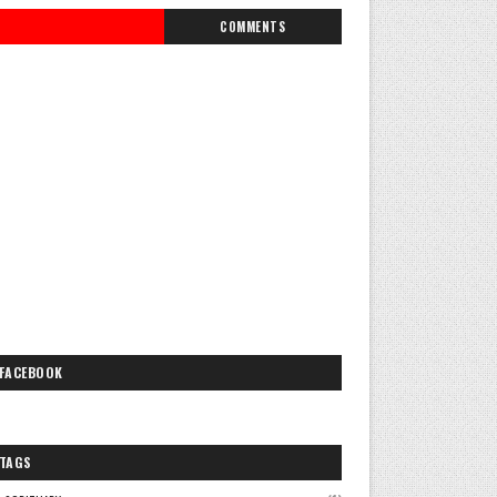
COMMENTS
FACEBOOK
TAGS