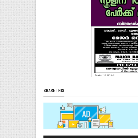
SHARE THIS