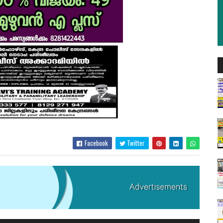
Facebook
Twitter