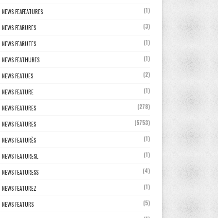
(1)
NEWS FEAFEATURES
(3)
NEWS FEARURES
(1)
NEWS FEARUTES
(1)
NEWS FEATHURES
(2)
NEWS FEATUES
(1)
NEWS FEATURE
(278)
NEWS FEATURES
(5753)
NEWS FEATURES
(1)
NEWS FEATURÈS
(1)
NEWS FEATURESL
(4)
NEWS FEATURESS
(1)
NEWS FEATUREZ
(5)
NEWS FEATURS