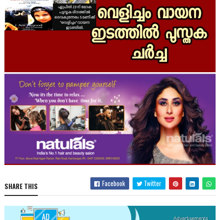
Facebook
Twitter
SHARE THIS