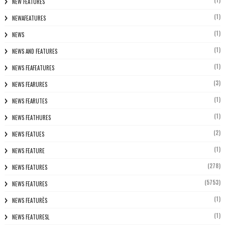
NEW FEATURES
(1)
NEWAFEATURES
(1)
NEWS
(1)
NEWS AND FEATURES
(1)
NEWS FEAFEATURES
(3)
NEWS FEARURES
(1)
NEWS FEARUTES
(1)
NEWS FEATHURES
(2)
NEWS FEATUES
(1)
NEWS FEATURE
(278)
NEWS FEATURES
(5753)
NEWS FEATURES
(1)
NEWS FEATURÈS
(1)
NEWS FEATURESL