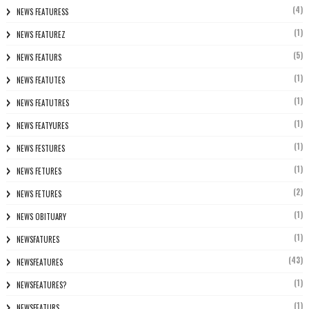
(4)
NEWS FEATURESS
(1)
NEWS FEATUREZ
(5)
NEWS FEATURS
(1)
NEWS FEATUTES
(1)
NEWS FEATUTRES
(1)
NEWS FEATYURES
(1)
NEWS FESTURES
(1)
NEWS FETURES
(2)
NEWS FETURES
(1)
NEWS OBITUARY
(1)
NEWSFATURES
(43)
NEWSFEATURES
(1)
NEWSFEATURES?
(1)
NEWSFEATURS