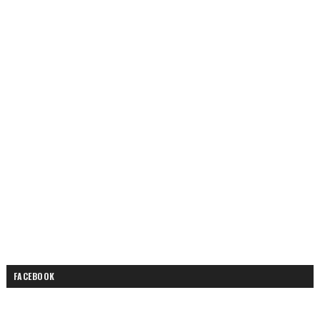
FACEBOOK