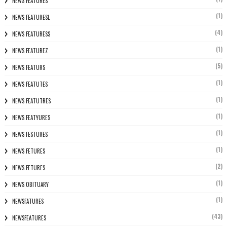
NEWS FEATURÈS
(1)
NEWS FEATURESL
(4)
NEWS FEATURESS
(1)
NEWS FEATUREZ
(5)
NEWS FEATURS
(1)
NEWS FEATUTES
(1)
NEWS FEATUTRES
(1)
NEWS FEATYURES
(1)
NEWS FESTURES
(1)
NEWS FETURES
(2)
NEWS FETURES
(1)
NEWS OBITUARY
(1)
NEWSFATURES
(43)
NEWSFEATURES