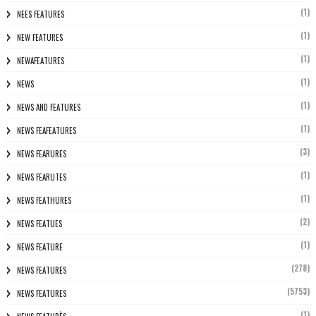
(1)
NEES FEATURES
(1)
NEW FEATURES
(1)
NEWAFEATURES
(1)
NEWS
(1)
NEWS AND FEATURES
(1)
NEWS FEAFEATURES
(3)
NEWS FEARURES
(1)
NEWS FEARUTES
(1)
NEWS FEATHURES
(2)
NEWS FEATUES
(1)
NEWS FEATURE
(278)
NEWS FEATURES
(5753)
NEWS FEATURES
(1)