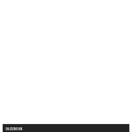
FACEBOOK