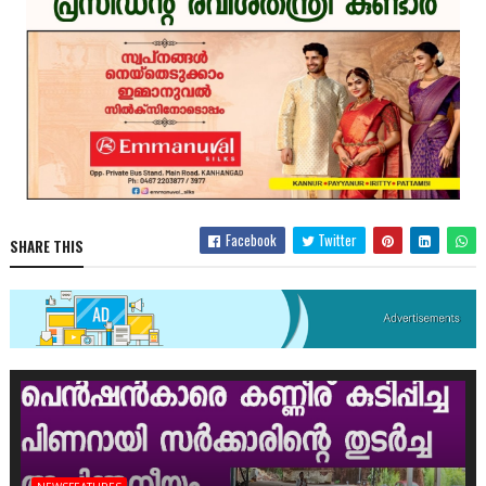
Facebook
Twitter
SHARE THIS