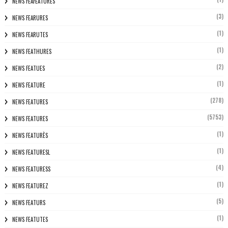
NEWS FEAFEATURES
(3)
NEWS FEARURES
(1)
NEWS FEARUTES
(1)
NEWS FEATHURES
(2)
NEWS FEATUES
(1)
NEWS FEATURE
(278)
NEWS FEATURES
(5753)
NEWS FEATURES
(1)
NEWS FEATURÈS
(1)
NEWS FEATURESL
(4)
NEWS FEATURESS
(1)
NEWS FEATUREZ
(5)
NEWS FEATURS
(1)
NEWS FEATUTES