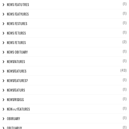
(1)
NEWS FEATUTRES
(1)
NEWS FEATYURES
(1)
NEWS FESTURES
(1)
NEWS FETURES
(2)
NEWS FETURES
(1)
NEWS OBITUARY
(1)
NEWSFATURES
(43)
NEWSFEATURES
(1)
NEWSFEATURES?
(1)
NEWSFEATURS
(1)
NEWSFRSDGG
(1)
NEWസ് FEATURES
(1)
OBIRUARY
(1)
OBITUARUY