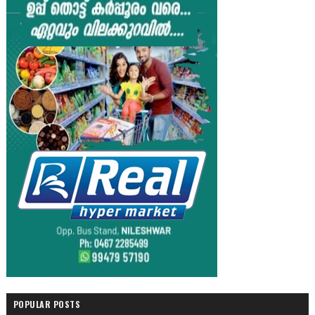
POPULAR POSTS