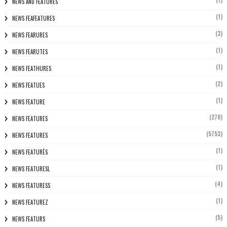
NEWS AND FEATURES
(1)
NEWS FEAFEATURES
(3)
NEWS FEARURES
(1)
NEWS FEARUTES
(1)
NEWS FEATHURES
(2)
NEWS FEATUES
(1)
NEWS FEATURE
(278)
NEWS FEATURES
(5753)
NEWS FEATURES
(1)
NEWS FEATURÈS
(1)
NEWS FEATURESL
(4)
NEWS FEATURESS
(1)
NEWS FEATUREZ
(5)
NEWS FEATURS