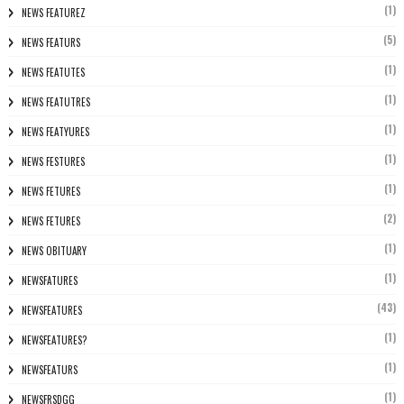
(1)
NEWS FEATUREZ
(5)
NEWS FEATURS
(1)
NEWS FEATUTES
(1)
NEWS FEATUTRES
(1)
NEWS FEATYURES
(1)
NEWS FESTURES
(1)
NEWS FETURES
(2)
NEWS FETURES
(1)
NEWS OBITUARY
(1)
NEWSFATURES
(43)
NEWSFEATURES
(1)
NEWSFEATURES?
(1)
NEWSFEATURS
(1)
NEWSFRSDGG