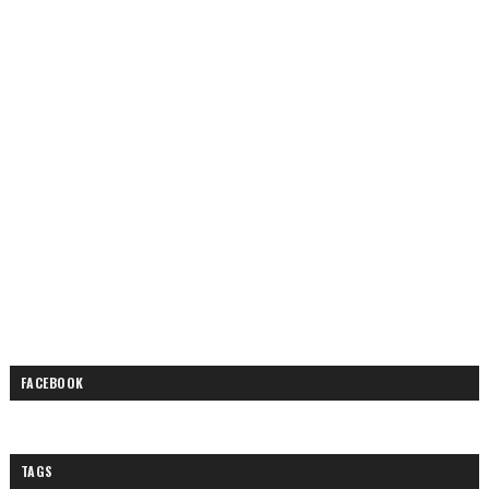
FACEBOOK
TAGS