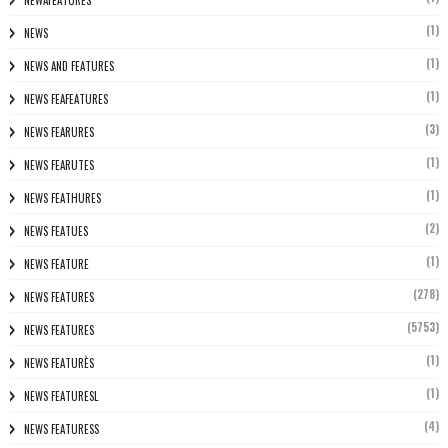
(1)
NEWS
(1)
NEWS AND FEATURES
(1)
NEWS FEAFEATURES
(3)
NEWS FEARURES
(1)
NEWS FEARUTES
(1)
NEWS FEATHURES
(2)
NEWS FEATUES
(1)
NEWS FEATURE
(278)
NEWS FEATURES
(5753)
NEWS FEATURES
(1)
NEWS FEATURÈS
(1)
NEWS FEATURESL
(4)
NEWS FEATURESS