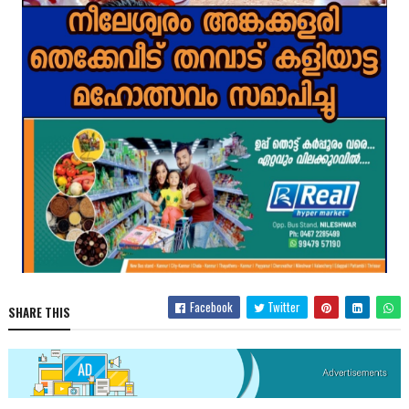
Facebook
Twitter
SHARE THIS