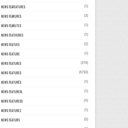
(1)
NEWS FEAFEATURES
(3)
NEWS FEARURES
(1)
NEWS FEARUTES
(1)
NEWS FEATHURES
(2)
NEWS FEATUES
(1)
NEWS FEATURE
(278)
NEWS FEATURES
(5753)
NEWS FEATURES
(1)
NEWS FEATURÈS
(1)
NEWS FEATURESL
(4)
NEWS FEATURESS
(1)
NEWS FEATUREZ
(5)
NEWS FEATURS