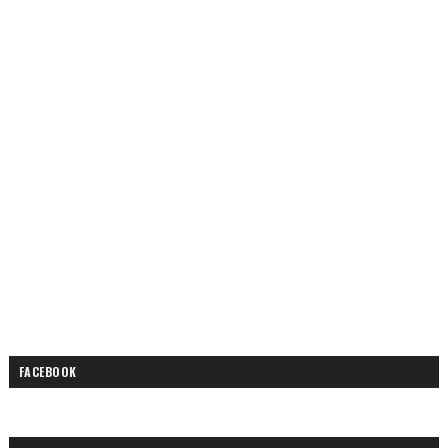
FACEBOOK