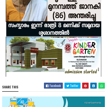
Facebook
Twitter
SHARE THIS