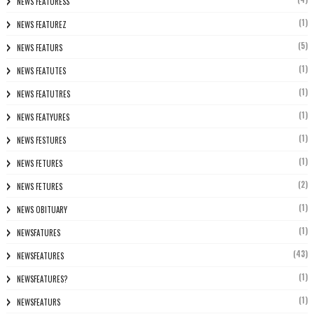
NEWS FEATURESS
(1)
NEWS FEATUREZ
(5)
NEWS FEATURS
(1)
NEWS FEATUTES
(1)
NEWS FEATUTRES
(1)
NEWS FEATYURES
(1)
NEWS FESTURES
(1)
NEWS FETURES
(2)
NEWS FETURES
(1)
NEWS OBITUARY
(1)
NEWSFATURES
(43)
NEWSFEATURES
(1)
NEWSFEATURES?
(1)
NEWSFEATURS