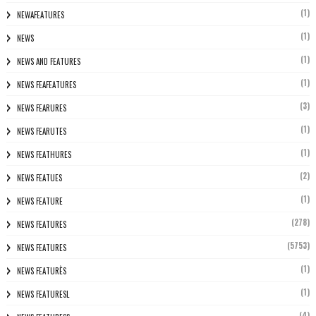
(1)
NEWAFEATURES
(1)
NEWS
(1)
NEWS AND FEATURES
(1)
NEWS FEAFEATURES
(3)
NEWS FEARURES
(1)
NEWS FEARUTES
(1)
NEWS FEATHURES
(2)
NEWS FEATUES
(1)
NEWS FEATURE
(278)
NEWS FEATURES
(5753)
NEWS FEATURES
(1)
NEWS FEATURÈS
(1)
NEWS FEATURESL
(4)