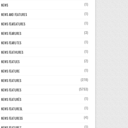
(1)
NEWS
(1)
NEWS AND FEATURES
(1)
NEWS FEAFEATURES
(3)
NEWS FEARURES
(1)
NEWS FEARUTES
(1)
NEWS FEATHURES
(2)
NEWS FEATUES
(1)
NEWS FEATURE
(278)
NEWS FEATURES
(5753)
NEWS FEATURES
(1)
NEWS FEATURÈS
(1)
NEWS FEATURESL
(4)
NEWS FEATURESS
(1)
NEWS FEATUREZ