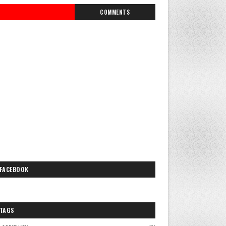
COMMENTS
FACEBOOK
TAGS