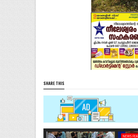
SHARE THIS
NEWS FE