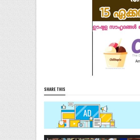
SHARE THIS