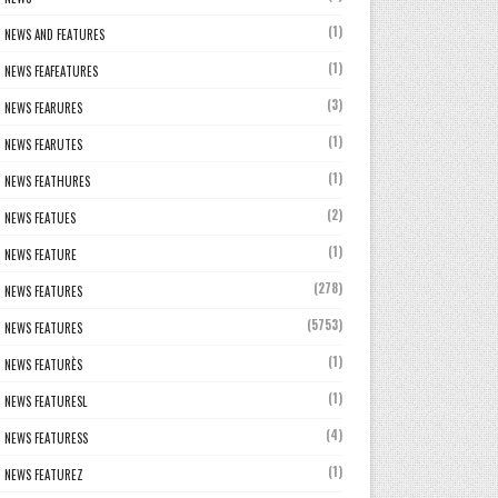
(1)
NEWS AND FEATURES
(1)
NEWS FEAFEATURES
(3)
NEWS FEARURES
(1)
NEWS FEARUTES
(1)
NEWS FEATHURES
(2)
NEWS FEATUES
(1)
NEWS FEATURE
(278)
NEWS FEATURES
(5753)
NEWS FEATURES
(1)
NEWS FEATURÈS
(1)
NEWS FEATURESL
(4)
NEWS FEATURESS
(1)
NEWS FEATUREZ