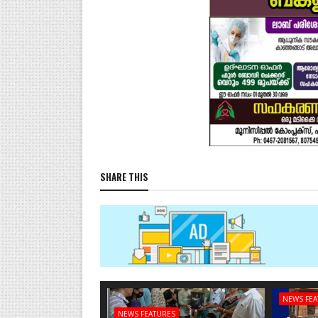
SHARE THIS
NEWS FE
NEWS FEATURES