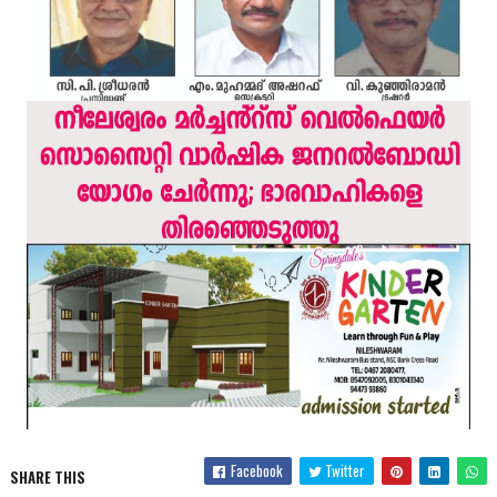
Facebook
Twitter
SHARE THIS