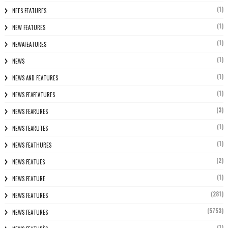
(1)
NEES FEATURES
(1)
NEW FEATURES
(1)
NEWAFEATURES
(1)
NEWS
(1)
NEWS AND FEATURES
(1)
NEWS FEAFEATURES
(3)
NEWS FEARURES
(1)
NEWS FEARUTES
(1)
NEWS FEATHURES
(2)
NEWS FEATUES
(1)
NEWS FEATURE
(281)
NEWS FEATURES
(5753)
NEWS FEATURES
(1)