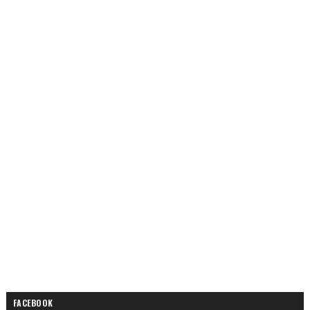
FACEBOOK