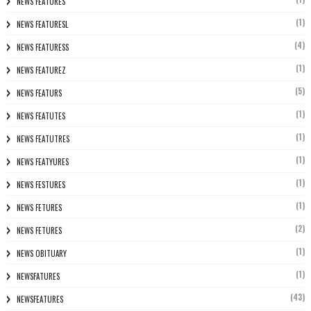
NEWS FEATURÈS
(1)
NEWS FEATURESL
(4)
NEWS FEATURESS
(1)
NEWS FEATUREZ
(5)
NEWS FEATURS
(1)
NEWS FEATUTES
(1)
NEWS FEATUTRES
(1)
NEWS FEATYURES
(1)
NEWS FESTURES
(1)
NEWS FETURES
(2)
NEWS FETURES
(1)
NEWS OBITUARY
(1)
NEWSFATURES
(43)
NEWSFEATURES