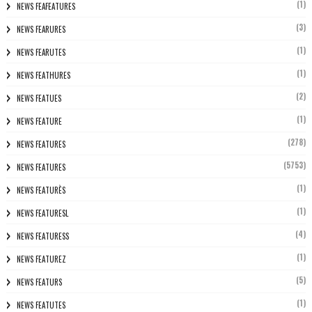
(1)
NEWS FEAFEATURES
(3)
NEWS FEARURES
(1)
NEWS FEARUTES
(1)
NEWS FEATHURES
(2)
NEWS FEATUES
(1)
NEWS FEATURE
(278)
NEWS FEATURES
(5753)
NEWS FEATURES
(1)
NEWS FEATURÈS
(1)
NEWS FEATURESL
(4)
NEWS FEATURESS
(1)
NEWS FEATUREZ
(5)
NEWS FEATURS
(1)
NEWS FEATUTES