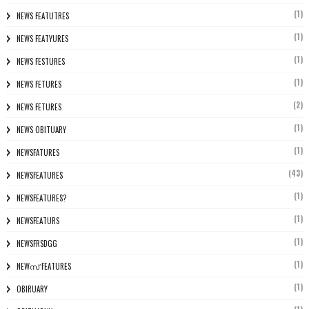
(1)
NEWS FEATUTRES
(1)
NEWS FEATYURES
(1)
NEWS FESTURES
(1)
NEWS FETURES
(2)
NEWS FETURES
(1)
NEWS OBITUARY
(1)
NEWSFATURES
(43)
NEWSFEATURES
(1)
NEWSFEATURES?
(1)
NEWSFEATURS
(1)
NEWSFRSDGG
(1)
NEWസ് FEATURES
(1)
OBIRUARY