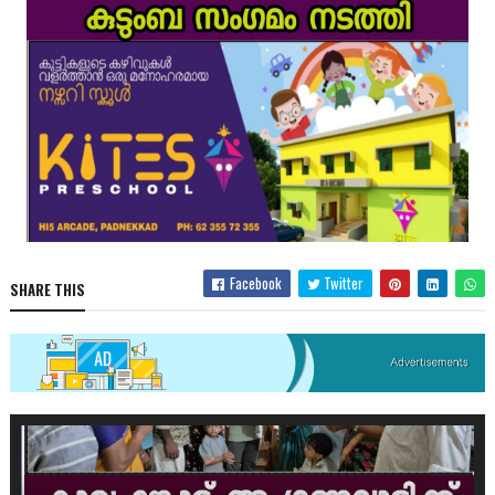
Facebook
Twitter
SHARE THIS