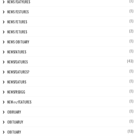
(1)
NEWS FEATYURES
(1)
NEWS FESTURES
(1)
NEWS FETURES
(2)
NEWS FETURES
(1)
NEWS OBITUARY
(1)
NEWSFATURES
(43)
NEWSFEATURES
(1)
NEWSFEATURES?
(1)
NEWSFEATURS
(1)
NEWSFRSDGG
(1)
NEWസ് FEATURES
(1)
OBIRUARY
(1)
OBITUARUY
(13)
OBITUARY