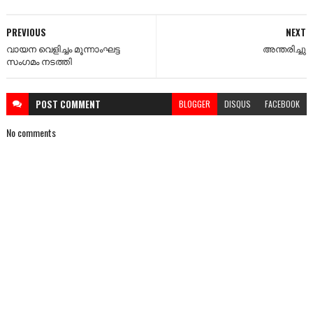
PREVIOUS
NEXT
വായന വെളിച്ചം മൂന്നാംഘട്ട
അന്തരിച്ചു
സംഗമം നടത്തി
POST
COMMENT
BLOGGER
DISQUS
FACEBOOK
No comments