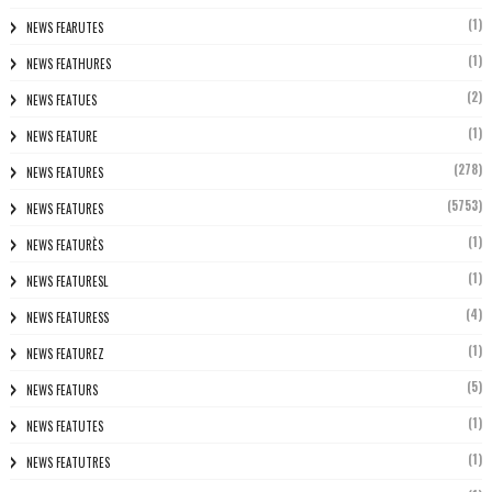
(1)
NEWS FEARUTES
(1)
NEWS FEATHURES
(2)
NEWS FEATUES
(1)
NEWS FEATURE
(278)
NEWS FEATURES
(5753)
NEWS FEATURES
(1)
NEWS FEATURÈS
(1)
NEWS FEATURESL
(4)
NEWS FEATURESS
(1)
NEWS FEATUREZ
(5)
NEWS FEATURS
(1)
NEWS FEATUTES
(1)
NEWS FEATUTRES