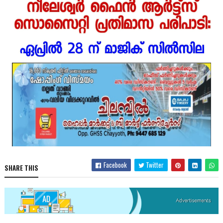
Facebook
Twitter
SHARE THIS