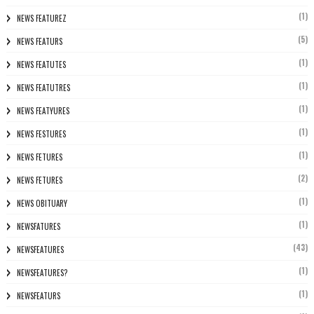
(1)
NEWS FEATUREZ
(5)
NEWS FEATURS
(1)
NEWS FEATUTES
(1)
NEWS FEATUTRES
(1)
NEWS FEATYURES
(1)
NEWS FESTURES
(1)
NEWS FETURES
(2)
NEWS FETURES
(1)
NEWS OBITUARY
(1)
NEWSFATURES
(43)
NEWSFEATURES
(1)
NEWSFEATURES?
(1)
NEWSFEATURS