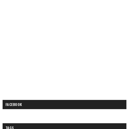
FACEBOOK
TAGS