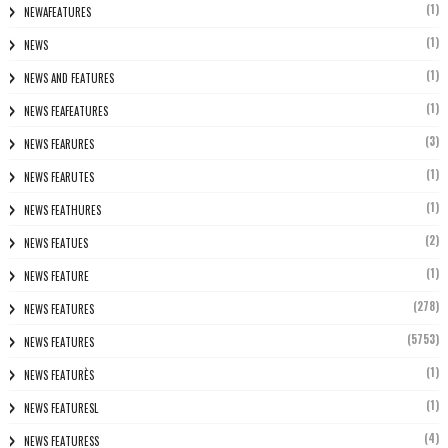
(1)
NEWAFEATURES
(1)
NEWS
(1)
NEWS AND FEATURES
(1)
NEWS FEAFEATURES
(3)
NEWS FEARURES
(1)
NEWS FEARUTES
(1)
NEWS FEATHURES
(2)
NEWS FEATUES
(1)
NEWS FEATURE
(278)
NEWS FEATURES
(5753)
NEWS FEATURES
(1)
NEWS FEATURÈS
(1)
NEWS FEATURESL
(4)
NEWS FEATURESS