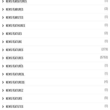
(1)
NEWS FEAFEATURES
(3)
NEWS FEARURES
(1)
NEWS FEARUTES
(1)
NEWS FEATHURES
(2)
NEWS FEATUES
(1)
NEWS FEATURE
(279)
NEWS FEATURES
(5753)
NEWS FEATURES
(1)
NEWS FEATURÈS
(1)
NEWS FEATURESL
(4)
NEWS FEATURESS
(1)
NEWS FEATUREZ
(5)
NEWS FEATURS
(1)
NEWS FEATUTES