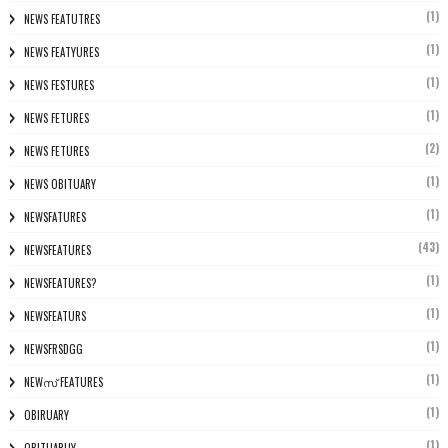
(1)
NEWS FEATUTRES
(1)
NEWS FEATYURES
(1)
NEWS FESTURES
(1)
NEWS FETURES
(2)
NEWS FETURES
(1)
NEWS OBITUARY
(1)
NEWSFATURES
(43)
NEWSFEATURES
(1)
NEWSFEATURES?
(1)
NEWSFEATURS
(1)
NEWSFRSDGG
(1)
NEWസ് FEATURES
(1)
OBIRUARY
(1)
OBITUARUY