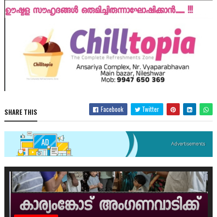
Facebook
Twitter
SHARE THIS