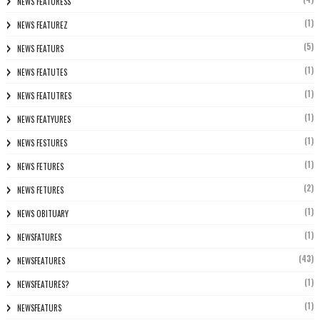
NEWS FEATURESS
(1)
NEWS FEATUREZ
(5)
NEWS FEATURS
(1)
NEWS FEATUTES
(1)
NEWS FEATUTRES
(1)
NEWS FEATYURES
(1)
NEWS FESTURES
(1)
NEWS FETURES
(2)
NEWS FETURES
(1)
NEWS OBITUARY
(1)
NEWSFATURES
(43)
NEWSFEATURES
(1)
NEWSFEATURES?
(1)
NEWSFEATURS