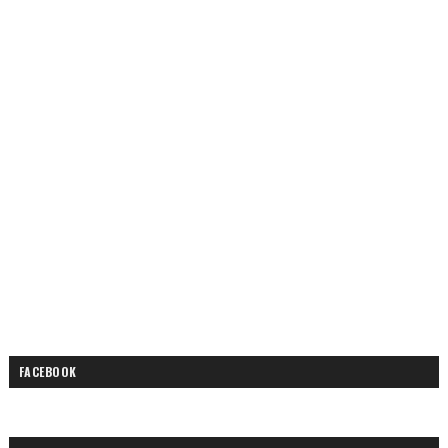
FACEBOOK