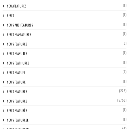
(1)
NEWAFEATURES
(1)
NEWS
(1)
NEWS AND FEATURES
(1)
NEWS FEAFEATURES
(3)
NEWS FEARURES
(1)
NEWS FEARUTES
(1)
NEWS FEATHURES
(2)
NEWS FEATUES
(1)
NEWS FEATURE
(278)
NEWS FEATURES
(5753)
NEWS FEATURES
(1)
NEWS FEATURÈS
(1)
NEWS FEATURESL
(4)